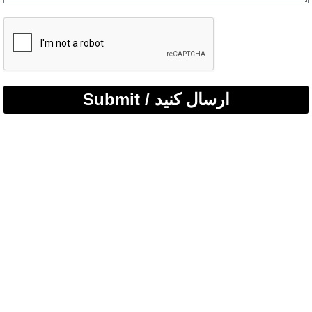
Submit / ارسال کنید